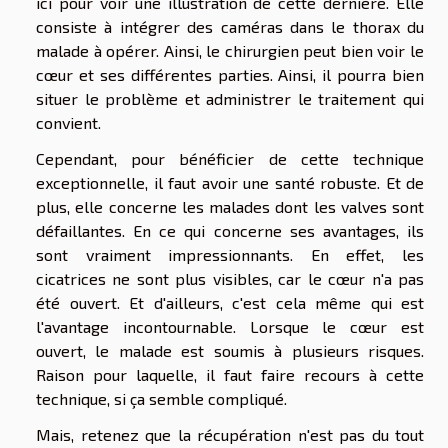
ici
pour voir une illustration de cette dernière. Elle
consiste à intégrer des caméras dans le thorax du
malade à opérer. Ainsi, le chirurgien peut bien voir le
cœur et ses différentes parties. Ainsi, il pourra bien
situer le problème et administrer le traitement qui
convient.
Cependant, pour bénéficier de cette technique
exceptionnelle, il faut avoir une santé robuste. Et de
plus, elle concerne les malades dont les valves sont
défaillantes. En ce qui concerne ses avantages, ils
sont vraiment impressionnants. En effet, les
cicatrices ne sont plus visibles, car le cœur n'a pas
été ouvert. Et d'ailleurs, c'est cela même qui est
l'avantage incontournable. Lorsque le cœur est
ouvert, le malade est soumis à plusieurs risques.
Raison pour laquelle, il faut faire recours à cette
technique, si ça semble compliqué.
Mais, retenez que la récupération n'est pas du tout