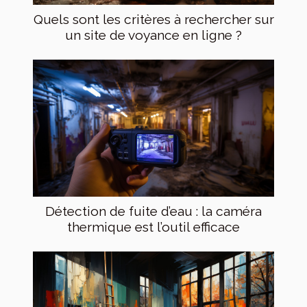
Quels sont les critères à rechercher sur
un site de voyance en ligne ?
Détection de fuite d’eau : la caméra
thermique est l’outil efficace