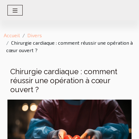
Accueil
Divers
Chirurgie cardiaque : comment réussir une opération à
cœur ouvert ?
Chirurgie cardiaque : comment
réussir une opération à cœur
ouvert ?