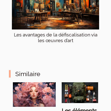
Les avantages de la défiscalisation via
les œuvres d’art
Similaire
Les éléments