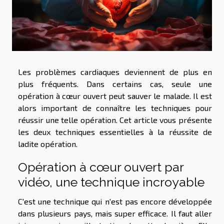
Les problèmes cardiaques deviennent de plus en
plus fréquents. Dans certains cas, seule une
opération à cœur ouvert peut sauver le malade. Il est
alors important de connaître les techniques pour
réussir une telle opération. Cet article vous présente
les deux techniques essentielles à la réussite de
ladite opération.
Opération à cœur ouvert par
vidéo, une technique incroyable
C'est une technique qui n'est pas encore développée
dans plusieurs pays, mais super efficace. Il faut
aller