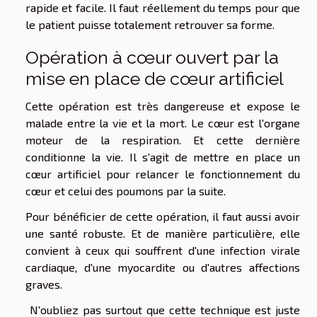
rapide et facile. Il faut réellement du temps pour que
le patient puisse totalement retrouver sa forme.
Opération à cœur ouvert par la
mise en place de cœur artificiel
Cette opération est très dangereuse et expose le
malade entre la vie et la mort. Le cœur est l'organe
moteur de la respiration. Et cette dernière
conditionne la vie. Il s'agit de mettre en place un
cœur artificiel pour relancer le fonctionnement du
cœur et celui des poumons par la suite.
Pour bénéficier de cette opération, il faut aussi avoir
une santé robuste. Et de manière particulière, elle
convient à ceux qui souffrent d'une infection virale
cardiaque, d'une myocardite ou d'autres affections
graves.
N'oubliez pas surtout que cette technique est juste