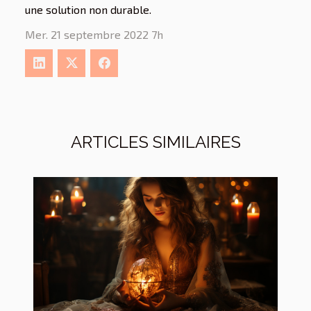
une solution non durable.
Mer. 21 septembre 2022 7h
ARTICLES SIMILAIRES