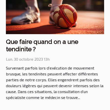
Que faire quand on a une
tendinite ?
Lun. 30 octobre 2023 13h
Survenant parfois lors d’exécution de mouvement
brusque, les tendinites peuvent affecter différentes
parties de notre corps. Elles engendrent parfois des
douleurs légères qui peuvent devenir intenses selon la
cause. Dans ces situations, la consultation d’un
spécialiste comme le médecin se trouve...