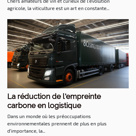
Chers amateurs de vin et curieux de l'évolution
agricole, la viticulture est un art en constante...
La réduction de l'empreinte
carbone en logistique
Dans un monde où les préoccupations
environnementales prennent de plus en plus
d'importance, la...