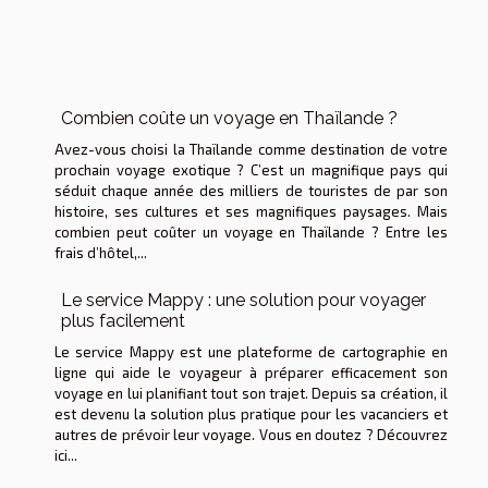
Combien coûte un voyage en Thaïlande ?
Avez-vous choisi la Thaïlande comme destination de votre
prochain voyage exotique ? C’est un magnifique pays qui
séduit chaque année des milliers de touristes de par son
histoire, ses cultures et ses magnifiques paysages. Mais
combien peut coûter un voyage en Thaïlande ? Entre les
frais d’hôtel,...
Le service Mappy : une solution pour voyager
plus facilement
Le service Mappy est une plateforme de cartographie en
ligne qui aide le voyageur à préparer efficacement son
voyage en lui planifiant tout son trajet. Depuis sa création, il
est devenu la solution plus pratique pour les vacanciers et
autres de prévoir leur voyage. Vous en doutez ? Découvrez
ici...