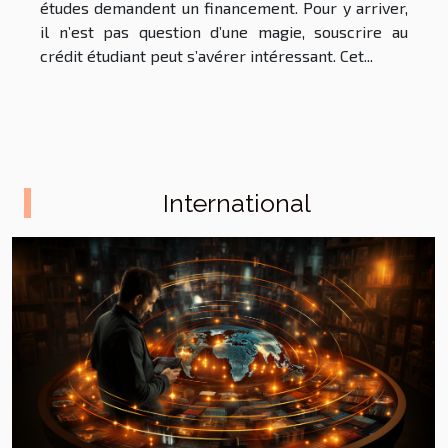
études demandent un financement. Pour y arriver,
il n’est pas question d’une magie, souscrire au
crédit étudiant peut s’avérer intéressant. Cet...
International