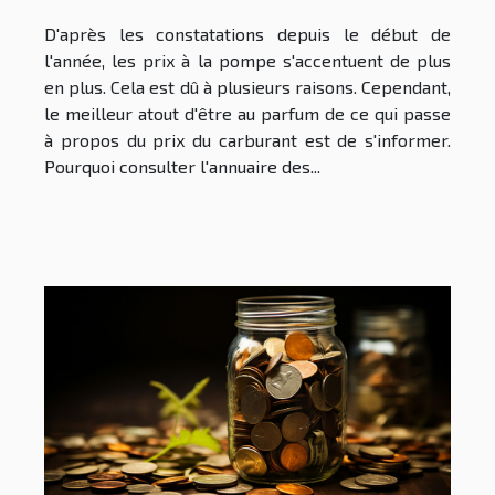
D'après les constatations depuis le début de
l'année, les prix à la pompe s'accentuent de plus
en plus. Cela est dû à plusieurs raisons. Cependant,
le meilleur atout d'être au parfum de ce qui passe
à propos du prix du carburant est de s'informer.
Pourquoi consulter l'annuaire des...