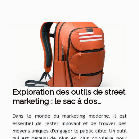
Exploration des outils de street
marketing : le sac à dos
drapeau
Dans le monde du marketing moderne, il est
essentiel de rester innovant et de trouver des
moyens uniques d'engager le public cible. Un outil
qui est devenu de plus en plus populaire pour