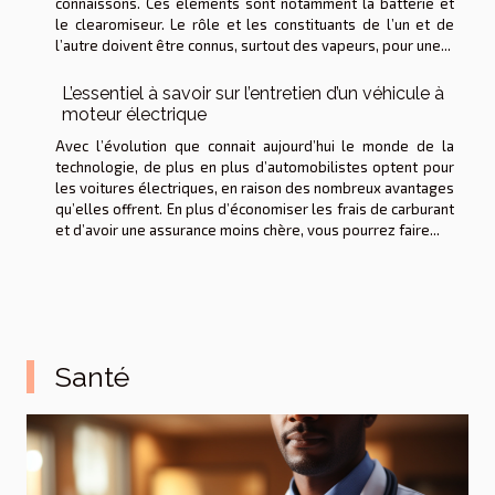
connaissons. Ces éléments sont notamment la batterie et
le clearomiseur. Le rôle et les constituants de l’un et de
l’autre doivent être connus, surtout des vapeurs, pour une...
L’essentiel à savoir sur l’entretien d’un véhicule à
moteur électrique
Avec l’évolution que connait aujourd’hui le monde de la
technologie, de plus en plus d’automobilistes optent pour
les voitures électriques, en raison des nombreux avantages
qu’elles offrent. En plus d’économiser les frais de carburant
et d’avoir une assurance moins chère, vous pourrez faire...
Santé