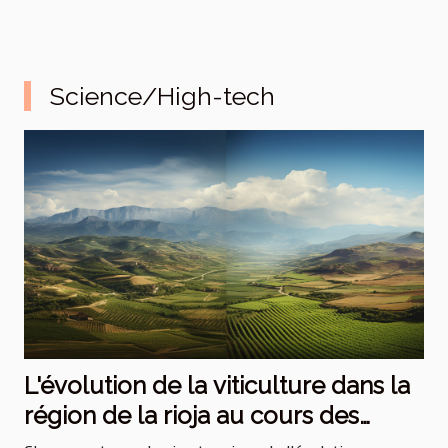
Science/High-tech
L'évolution de la viticulture dans la
région de la rioja au cours des
dernières décennies