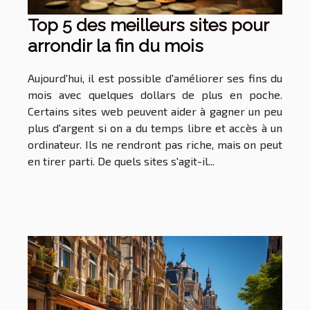
Top 5 des meilleurs sites pour
arrondir la fin du mois
Aujourd'hui, il est possible d'améliorer ses fins du
mois avec quelques dollars de plus en poche.
Certains sites web peuvent aider à gagner un peu
plus d'argent si on a du temps libre et accès à un
ordinateur. Ils ne rendront pas riche, mais on peut
en tirer parti. De quels sites s'agit-il...