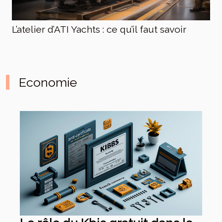
L’atelier d’ATI Yachts : ce qu’il faut savoir
Economie