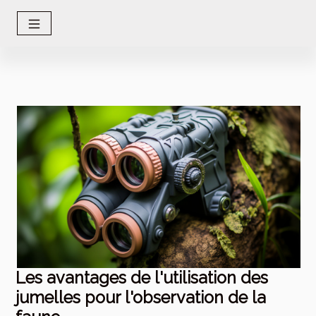
Les avantages de l'utilisation des
jumelles pour l'observation de la