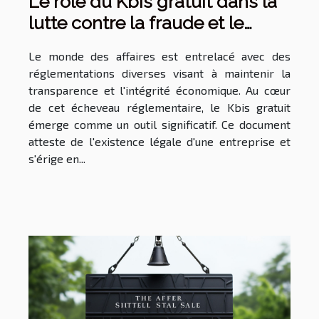
Le rôle du Kbis gratuit dans la
lutte contre la fraude et le
blanchiment d'argent
Le monde des affaires est entrelacé avec des
réglementations diverses visant à maintenir la
transparence et l'intégrité économique. Au cœur
de cet écheveau réglementaire, le Kbis gratuit
émerge comme un outil significatif. Ce document
atteste de l'existence légale d'une entreprise et
s'érige en...