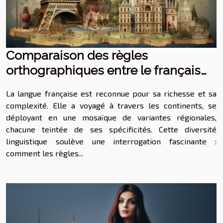
Comparaison des règles
orthographiques entre le français
international et le français régional
La langue française est reconnue pour sa richesse et sa
complexité. Elle a voyagé à travers les continents, se
déployant en une mosaïque de variantes régionales,
chacune teintée de ses spécificités. Cette diversité
linguistique soulève une interrogation fascinante :
comment les règles...