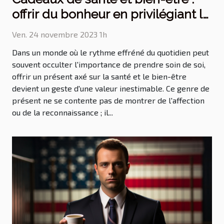
offrir du bonheur en privilégiant la
santé
Ven. 24 novembre 2023 1h
Dans un monde où le rythme effréné du quotidien peut
souvent occulter l'importance de prendre soin de soi,
offrir un présent axé sur la santé et le bien-être
devient un geste d'une valeur inestimable. Ce genre de
présent ne se contente pas de montrer de l'affection
ou de la reconnaissance ; il...