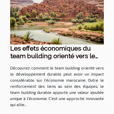
Les effets économiques du
team building orienté vers le
développement durable au
Découvrez comment le team building orienté vers
Maroc
le développement durable peut avoir un impact
considérable sur l'économie marocaine. Outre le
renforcement des liens au sein des équipes, le
team building durable apporte une valeur ajoutée
unique à l'économie. C'est une approche innovante
qui allie...