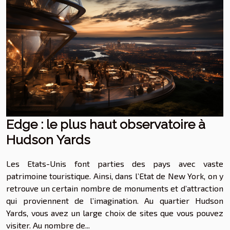
Edge : le plus haut observatoire à
Hudson Yards
Les Etats-Unis font parties des pays avec vaste
patrimoine touristique. Ainsi, dans l’Etat de New York, on y
retrouve un certain nombre de monuments et d’attraction
qui proviennent de l’imagination. Au quartier Hudson
Yards, vous avez un large choix de sites que vous pouvez
visiter. Au nombre de...