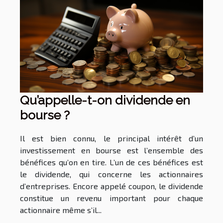
Qu’appelle-t-on dividende en
bourse ?
Il est bien connu, le principal intérêt d’un
investissement en bourse est l’ensemble des
bénéfices qu’on en tire. L’un de ces bénéfices est
le dividende, qui concerne les actionnaires
d’entreprises. Encore appelé coupon, le dividende
constitue un revenu important pour chaque
actionnaire même s’il...