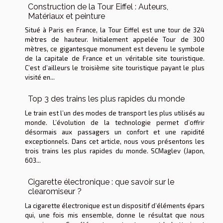
Construction de la Tour Eiffel : Auteurs,
Matériaux et peinture
Situé à Paris en France, la Tour Eiffel est une tour de 324
mètres de hauteur. Initialement appelée Tour de 300
mètres, ce gigantesque monument est devenu le symbole
de la capitale de France et un véritable site touristique.
C’est d’ailleurs le troisième site touristique payant le plus
visité en...
Top 3 des trains les plus rapides du monde
Le train est l’un des modes de transport les plus utilisés au
monde. L’évolution de la technologie permet d’offrir
désormais aux passagers un confort et une rapidité
exceptionnels. Dans cet article, nous vous présentons les
trois trains les plus rapides du monde. SCMaglev (Japon,
603...
Cigarette électronique : que savoir sur le
clearomiseur ?
La cigarette électronique est un dispositif d’éléments épars
qui, une fois mis ensemble, donne le résultat que nous