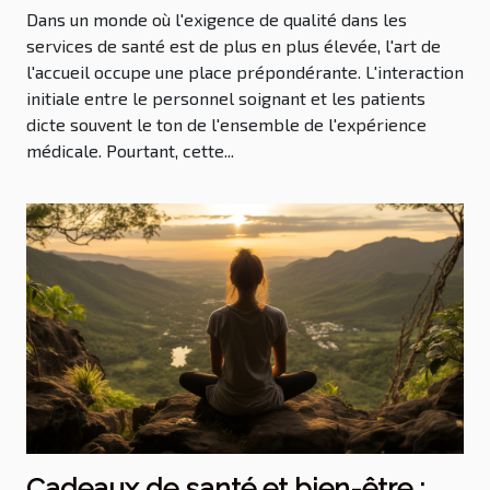
Dans un monde où l'exigence de qualité dans les
services de santé est de plus en plus élevée, l'art de
l'accueil occupe une place prépondérante. L'interaction
initiale entre le personnel soignant et les patients
dicte souvent le ton de l'ensemble de l'expérience
médicale. Pourtant, cette...
Cadeaux de santé et bien-être :