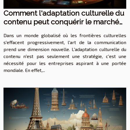
Comment l'adaptation culturelle du
contenu peut conquérir le marché
international
Dans un monde globalisé où les frontières culturelles
s'effacent progressivement, l'art de la communication
prend une dimension nouvelle. L'adaptation culturelle du
contenu n'est pas seulement une stratégie, c'est une
nécessité pour les entreprises aspirant à une portée
mondiale. En effet,...