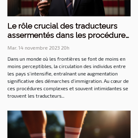
Le rôle crucial des traducteurs
assermentés dans les procédures
d'immigration
Mar. 14 novembre 2023 20h
Dans un monde où les frontières se font de moins en
moins perceptibles, la circulation des individus entre
les pays s’intensifie, entraînant une augmentation
significative des démarches d’immigration. Au cœur de
ces procédures complexes et souvent intimidantes se
trouvent les traducteurs...