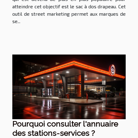
atteindre cet objectif est le sac à dos drapeau. Cet
outil de street marketing permet aux marques de
se...
Pourquoi consulter l'annuaire
des stations-services ?