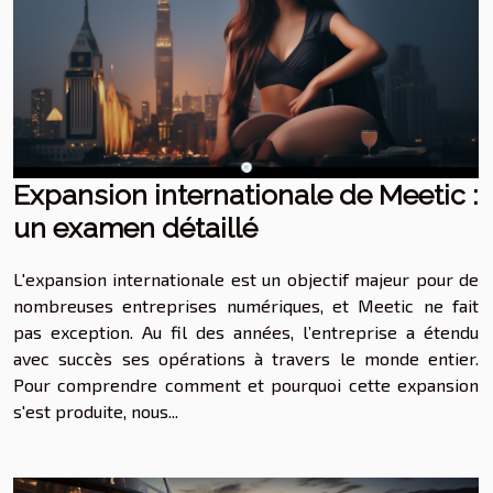
Expansion internationale de Meetic :
un examen détaillé
L'expansion internationale est un objectif majeur pour de
nombreuses entreprises numériques, et Meetic ne fait
pas exception. Au fil des années, l’entreprise a étendu
avec succès ses opérations à travers le monde entier.
Pour comprendre comment et pourquoi cette expansion
s'est produite, nous...