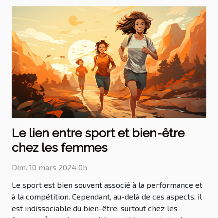
Le lien entre sport et bien-être
chez les femmes
Dim. 10 mars 2024 0h
Le sport est bien souvent associé à la performance et
à la compétition. Cependant, au-delà de ces aspects, il
est indissociable du bien-être, surtout chez les