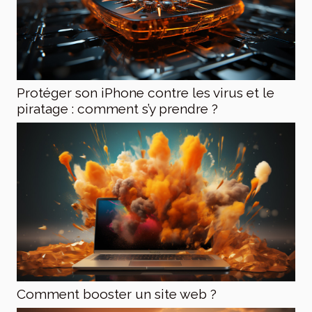
Protéger son iPhone contre les virus et le
piratage : comment s’y prendre ?
Comment booster un site web ?