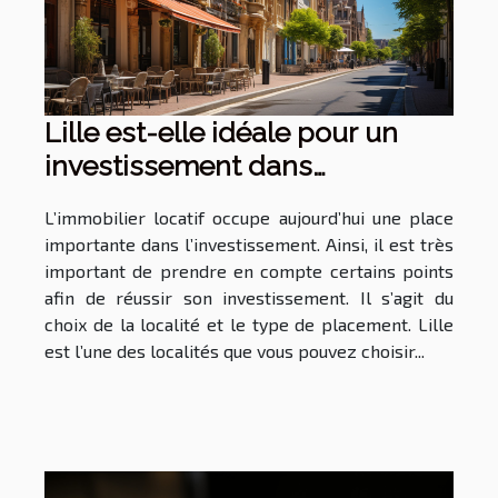
Lille est-elle idéale pour un
investissement dans
l’immobilier locatif ?
L’immobilier locatif occupe aujourd’hui une place
importante dans l’investissement. Ainsi, il est très
important de prendre en compte certains points
afin de réussir son investissement. Il s’agit du
choix de la localité et le type de placement. Lille
est l’une des localités que vous pouvez choisir...