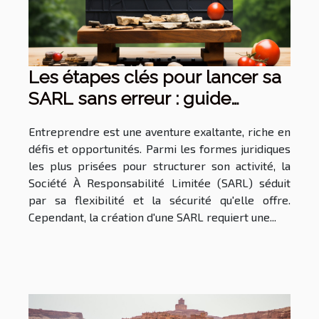
Les étapes clés pour lancer sa
SARL sans erreur : guide
pratique
Entreprendre est une aventure exaltante, riche en
défis et opportunités. Parmi les formes juridiques
les plus prisées pour structurer son activité, la
Société À Responsabilité Limitée (SARL) séduit
par sa flexibilité et la sécurité qu'elle offre.
Cependant, la création d'une SARL requiert une...