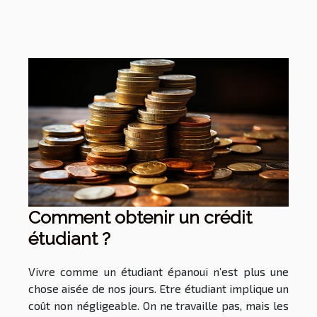
Comment obtenir un crédit
étudiant ?
Vivre comme un étudiant épanoui n’est plus une
chose aisée de nos jours. Etre étudiant implique un
coût non négligeable. On ne travaille pas, mais les