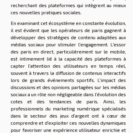
recherchant des plateformes qui intègrent au mieux
ces nouvelles pratiques sociales.
En examinant cet écosystème en constante évolution,
il est évident que les opérateurs de paris gagnent à
développer des stratégies de contenu adaptées aux
médias sociaux pour stimuler l'engagement. L'essor
des paris en direct, particulièrement sur le mobile,
est intimement lié à la capacité des plateformes à
capter l'attention des utilisateurs en temps réel,
souvent à travers la diffusion de contenus interactifs
lors de grands événements sportifs. L'impact des
discussions et des opinions partagées sur les médias
sociaux a un rôle non négligeable dans l'évolution des
cotes et des tendances de paris. Ainsi, les
professionnels du marketing numérique spécialisés
dans le secteur des jeux d'argent ont à cœur de
comprendre et d'exploiter ces nouvelles dynamiques
pour favoriser une expérience utilisateur enrichie et