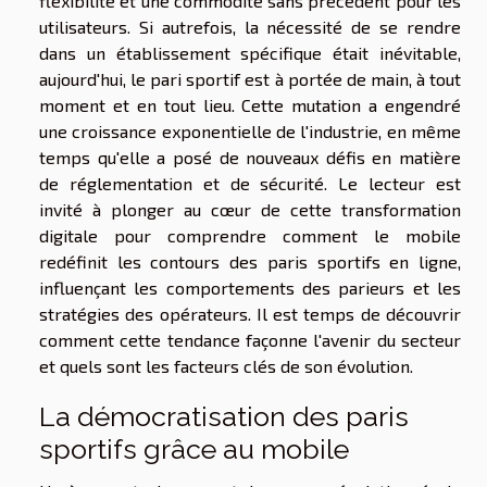
flexibilité et une commodité sans précédent pour les
utilisateurs. Si autrefois, la nécessité de se rendre
dans un établissement spécifique était inévitable,
aujourd'hui, le pari sportif est à portée de main, à tout
moment et en tout lieu. Cette mutation a engendré
une croissance exponentielle de l'industrie, en même
temps qu'elle a posé de nouveaux défis en matière
de réglementation et de sécurité. Le lecteur est
invité à plonger au cœur de cette transformation
digitale pour comprendre comment le mobile
redéfinit les contours des paris sportifs en ligne,
influençant les comportements des parieurs et les
stratégies des opérateurs. Il est temps de découvrir
comment cette tendance façonne l'avenir du secteur
et quels sont les facteurs clés de son évolution.
La démocratisation des paris
sportifs grâce au mobile