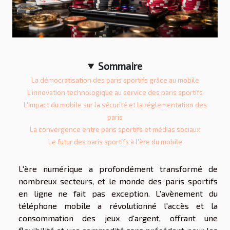
Sommaire
La démocratisation des paris sportifs grâce au mobile
L'innovation technologique au service des paris sportifs
L'impact du mobile sur la sécurité et la réglementation des
paris
La convergence entre paris sportifs et médias sociaux
Le futur des paris sportifs à l'ère du mobile
L'ère numérique a profondément transformé de
nombreux secteurs, et le monde des paris sportifs
en ligne ne fait pas exception. L'avènement du
téléphone mobile a révolutionné l'accès et la
consommation des jeux d'argent, offrant une