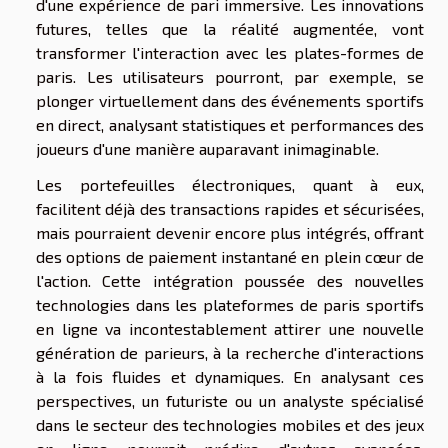
d'une expérience de pari immersive. Les innovations
futures, telles que la réalité augmentée, vont
transformer l'interaction avec les plates-formes de
paris. Les utilisateurs pourront, par exemple, se
plonger virtuellement dans des événements sportifs
en direct, analysant statistiques et performances des
joueurs d'une manière auparavant inimaginable.
Les portefeuilles électroniques, quant à eux,
facilitent déjà des transactions rapides et sécurisées,
mais pourraient devenir encore plus intégrés, offrant
des options de paiement instantané en plein cœur de
l'action. Cette intégration poussée des nouvelles
technologies dans les plateformes de paris sportifs
en ligne va incontestablement attirer une nouvelle
génération de parieurs, à la recherche d'interactions
à la fois fluides et dynamiques. En analysant ces
perspectives, un futuriste ou un analyste spécialisé
dans le secteur des technologies mobiles et des jeux