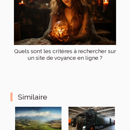
Quels sont les critères à rechercher sur
un site de voyance en ligne ?
Similaire