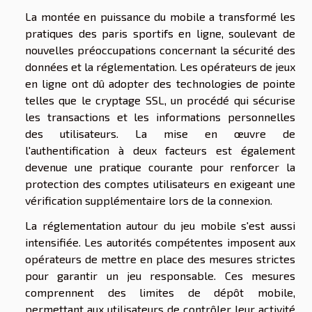
La montée en puissance du mobile a transformé les
pratiques des paris sportifs en ligne, soulevant de
nouvelles préoccupations concernant la sécurité des
données et la réglementation. Les opérateurs de jeux
en ligne ont dû adopter des technologies de pointe
telles que le cryptage SSL, un procédé qui sécurise
les transactions et les informations personnelles
des utilisateurs. La mise en œuvre de
l'authentification à deux facteurs est également
devenue une pratique courante pour renforcer la
protection des comptes utilisateurs en exigeant une
vérification supplémentaire lors de la connexion.
La réglementation autour du jeu mobile s'est aussi
intensifiée. Les autorités compétentes imposent aux
opérateurs de mettre en place des mesures strictes
pour garantir un jeu responsable. Ces mesures
comprennent des limites de dépôt mobile,
permettant aux utilisateurs de contrôler leur activité