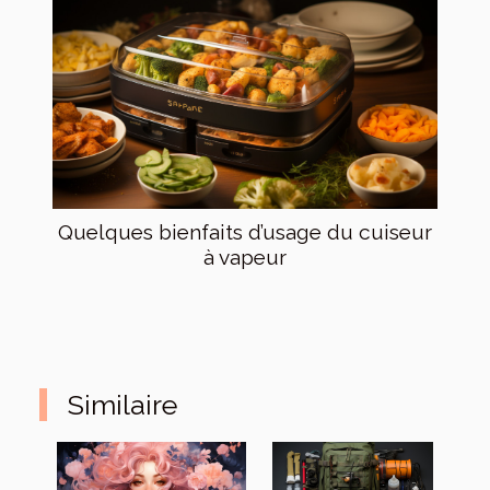
Quelques bienfaits d’usage du cuiseur
à vapeur
Similaire