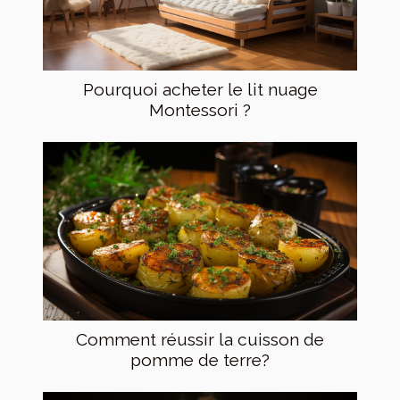
Pourquoi acheter le lit nuage
Montessori ?
Comment réussir la cuisson de
pomme de terre?