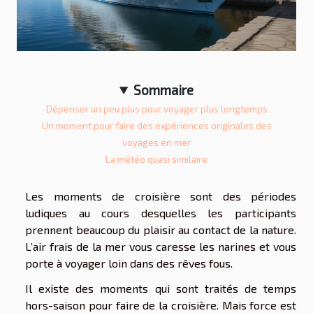
Sommaire
Dépenser un peu plus pour voyager plus longtemps
Un moment pour faire des expériences originales des
voyages en mer
La météo quasi similaire
Les moments de croisière sont des périodes
ludiques au cours desquelles les participants
prennent beaucoup du plaisir au contact de la nature.
L’air frais de la mer vous caresse les narines et vous
porte à voyager loin dans des rêves fous.
Il existe des moments qui sont traités de temps
hors-saison pour faire de la croisière. Mais force est