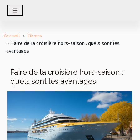
Accueil
Divers
Faire de la croisière hors-saison : quels sont les
avantages
Faire de la croisière hors-saison :
quels sont les avantages