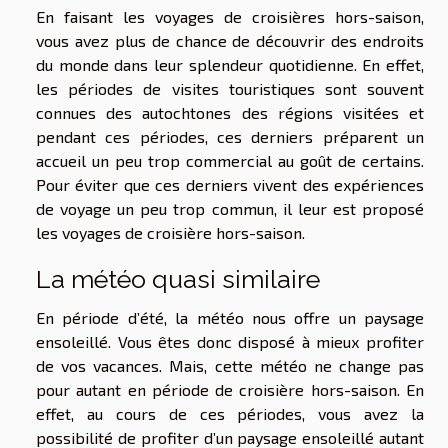
En faisant les voyages de croisières hors-saison,
vous avez plus de chance de découvrir des endroits
du monde dans leur splendeur quotidienne. En effet,
les périodes de visites touristiques sont souvent
connues des autochtones des régions visitées et
pendant ces périodes, ces derniers préparent un
accueil un peu trop commercial au goût de certains.
Pour éviter que ces derniers vivent des expériences
de voyage un peu trop commun, il leur est proposé
les voyages de croisière hors-saison.
La météo quasi similaire
En période d’été, la météo nous offre un paysage
ensoleillé. Vous êtes donc disposé à mieux profiter
de vos vacances. Mais, cette météo ne change pas
pour autant en période de croisière hors-saison. En
effet, au cours de ces périodes, vous avez la
possibilité de profiter d’un paysage ensoleillé autant