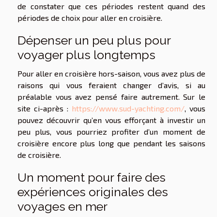
de constater que ces périodes restent quand des
périodes de choix pour aller en croisière.
Dépenser un peu plus pour
voyager plus longtemps
Pour aller en croisière hors-saison, vous avez plus de
raisons qui vous feraient changer d’avis, si au
préalable vous avez pensé faire autrement. Sur le
site ci-après :
https://www.sud-yachting.com/
, vous
pouvez découvrir qu’en vous efforçant à investir un
peu plus, vous pourriez profiter d’un moment de
croisière encore plus long que pendant les saisons
de croisière.
Un moment pour faire des
expériences originales des
voyages en mer