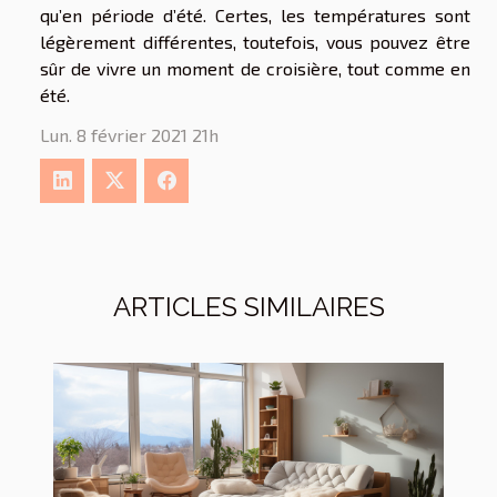
qu’en période d’été. Certes, les températures sont
légèrement différentes, toutefois, vous pouvez être
sûr de vivre un moment de croisière, tout comme en
été.
Lun. 8 février 2021 21h
ARTICLES SIMILAIRES